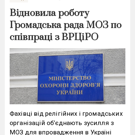
Відновила роботу
Громадська рада МОЗ по
співпраці з ВРЦіРО
Фахівці від релігійних і громадських
організацій об’єднають зусилля з
МОЗ для впровадження в Україні