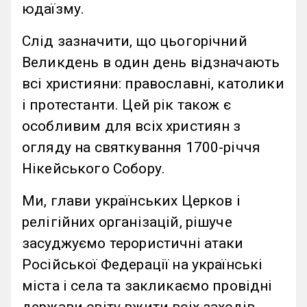
юдаїзму.
Слід зазначити, що цьогорічний
Великдень в один день відзначають
всі християни: православні, католики
і протестанти. Цей рік також є
особливим для всіх християн з
огляду на святкування 1700-річчя
Нікейського Собору.
Ми, глави українських Церков і
релігійних організацій, рішуче
засуджуємо терористичні атаки
Російської Федерації на українські
міста і села та закликаємо провідні