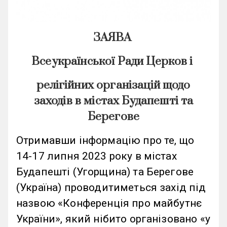
ЗАЯВА
Всеукраїнської Ради Церков і
релігійних організацій щодо
заходів в містах Будапешті та
Берегове
Отримавши інформацію про те, що
14-17 липня 2023 року в містах
Будапешті (Угорщина) та Берегове
(Україна) проводитиметься захід під
назвою «Конференція про майбутнє
України», який нібито організовано «у