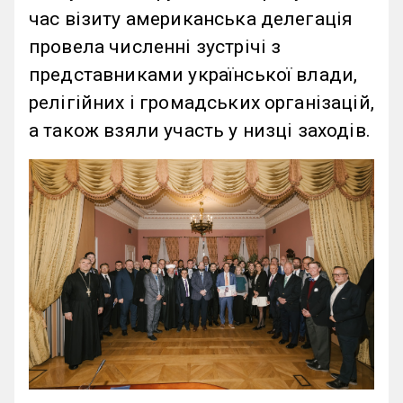
час візиту американська делегація
провела численні зустрічі з
представниками української влади,
релігійних і громадських організацій,
а також взяли участь у низці заходів.