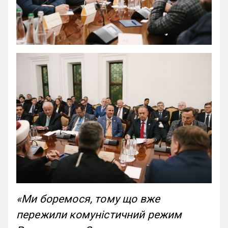
«Ми боремося, тому що вже
пережили комуністичний режим