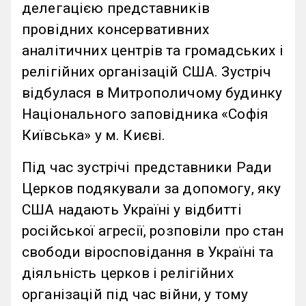
делегацією представників
провідних консервативних
аналітичних центрів та громадських і
релігійних організацій США. Зустріч
відбулася в Митрополичому будинку
Національного заповідника «Софія
Київська» у м. Києві.
Під час зустрічі представники Ради
Церков подякували за допомогу, яку
США надають Україні у відбитті
російської агресії, розповіли про стан
свободи віросповідання в Україні та
діяльність церков і релігійних
організацій під час війни, у тому