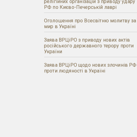
релігійних організацій з приводу удару
РФ по Києво-Печерській лаврі
Оголошення про Всесвітню молитву за
мир в Україні
Заява ВРЦіРО з приводу нових актів
російського державного терору проти
України
Заява ВРЦіРО щодо нових злочинів РФ
проти людяності в Україні