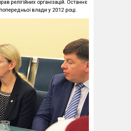
рав релігійних організацій. Останнє
 попередньої влади у 2012 році.