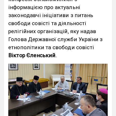
інформацією про актуальні
законодавчі ініціативи з питань
свободи совісті та діяльності
релігійних організацій, яку надав
Голова Державної служби України з
етнополітики та свободи совісті
Віктор Єленський
.