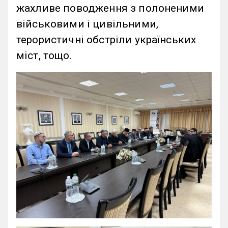
жахливе поводження з полоненими
військовими і цивільними,
терористичні обстріли українських
міст, тощо.