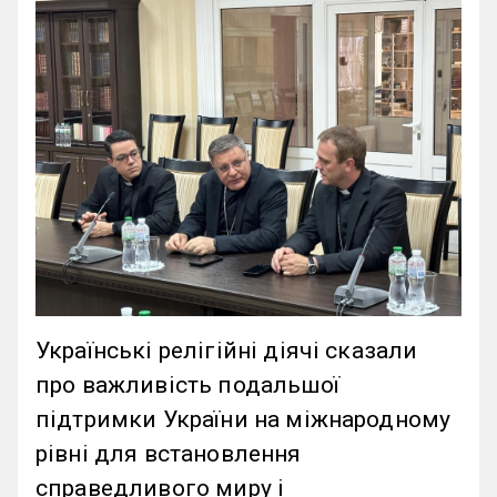
Українські релігійні діячі сказали
про важливість подальшої
підтримки України на міжнародному
рівні для встановлення
справедливого миру і