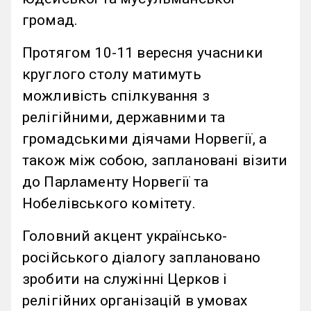
громад.
Протягом 10-11 вересня учасники
круглого столу матимуть
можливість спілкування з
релігійними, державними та
громадськими діячами Норвегії, а
також між собою, заплановані візити
до Парламенту Норвегії та
Нобелівського комітету.
Головний акцент українсько-
російського діалогу заплановано
зробити на служінні Церков і
релігійних організацій в умовах